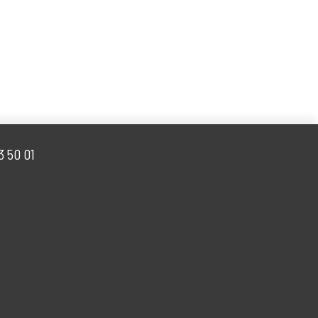
 50 53 50 01