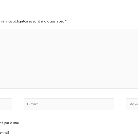
Les champs obligatoires sont indiqués avec
*
E-