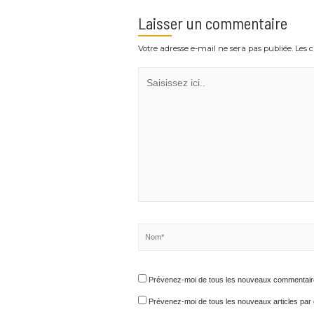
Laisser un commentaire
Votre adresse e-mail ne sera pas publiée.
Saisissez
ici..
Nom*