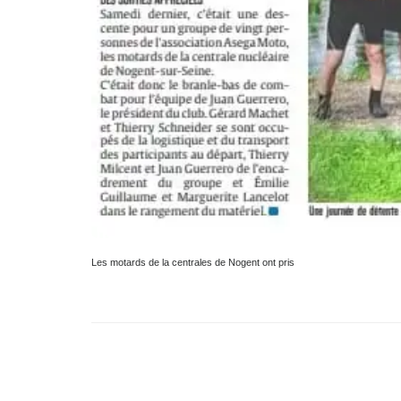
Les motards de la centrales de Nogent ont pris