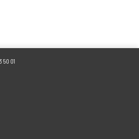
 50 53 50 01