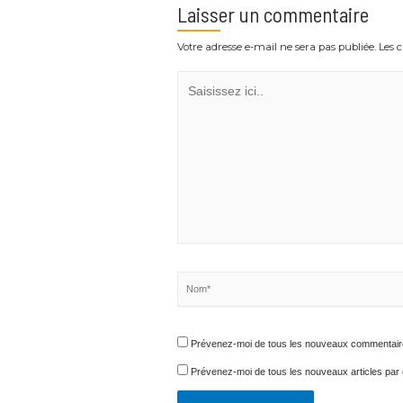
Laisser un commentaire
Votre adresse e-mail ne sera pas publiée.
Saisissez
ici..
Nom*