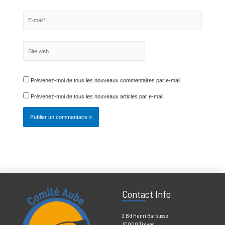
Nom*
E-
mail*
Site
web
Prévenez-moi de tous les nouveaux commentaires par e-mail.
Prévenez-moi de tous les nouveaux articles par e-mail.