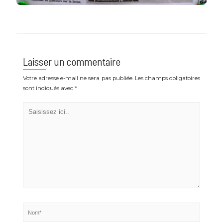
Laisser un commentaire
Votre adresse e-mail ne sera pas publiée.
Les champs obligatoires
sont indiqués avec
*
Saisissez
ici..