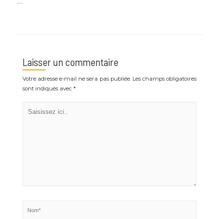
…
….
….
Laisser un commentaire
Votre adresse e-mail ne sera pas publiée.
Les champs obligatoires
sont indiqués avec
*
Saisissez
ici..