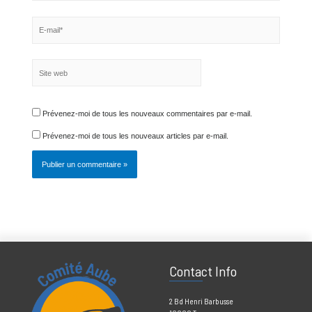
Nom*
E-
mail*
Site
web
Prévenez-moi de tous les nouveaux commentaires par e-mail.
Prévenez-moi de tous les nouveaux articles par e-mail.