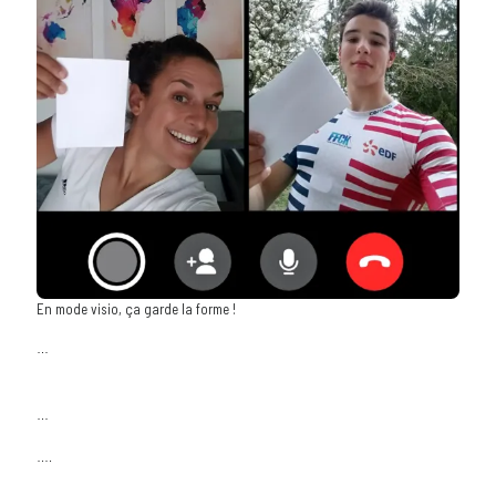
En mode visio, ça garde la forme !
…