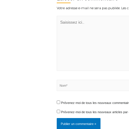
Laisser un commentaire
Votre adresse e-mail ne sera pas publiée.
Saisissez
ici..