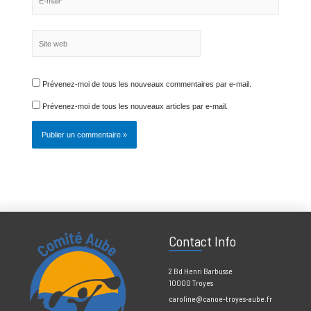
E-
mail*
Site
web
Prévenez-moi de tous les nouveaux commentaires par e-mail.
Prévenez-moi de tous les nouveaux articles par e-mail.
Contact Info