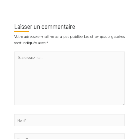
Laisser un commentaire
Votre adresse e-mail ne sera pas publiée.
Les champs obligatoires
sont indiqués avec
*
Saisissez
ici..
Nom*