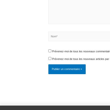
Saisissez
ici..
Nom*
Prévenez-moi de tous les nouveaux comment
Prévenez-moi de tous les nouveaux articles 