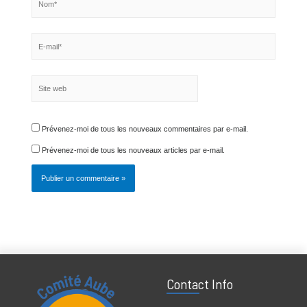
Nom*
E-
mail*
Site
web
Prévenez-moi de tous les nouveaux commentaires par e-mail.
Prévenez-moi de tous les nouveaux articles par e-mail.