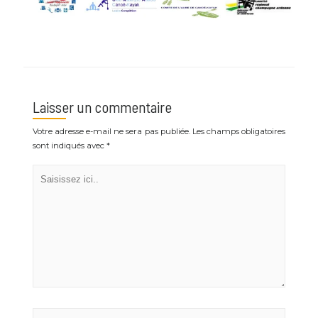
Laisser un commentaire
Votre adresse e-mail ne sera pas publiée.
Les champs obligatoires
sont indiqués avec
*
Saisissez
ici..