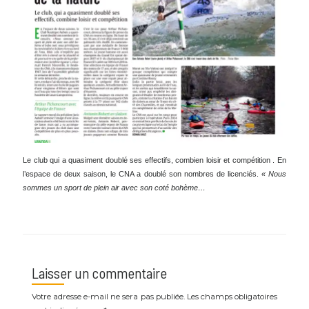
Le club qui a quasiment doublé ses effectifs, combien loisir et compétition . En
l’espace de deux saison, le CNA a doublé son nombres de licenciés.
« Nous
sommes un sport de plein air avec son coté bohème…
Laisser un commentaire